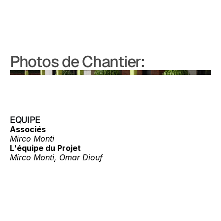
Photos de Chantier:
EQUIPE
Associés
Mirco Monti
L'équipe du Projet
Mirco Monti, Omar Diouf
Projets