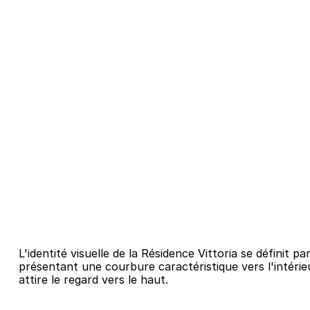
L'identité visuelle de la Résidence Vittoria se définit 
présentant une courbure caractéristique vers l'intéri
attire le regard vers le haut. 