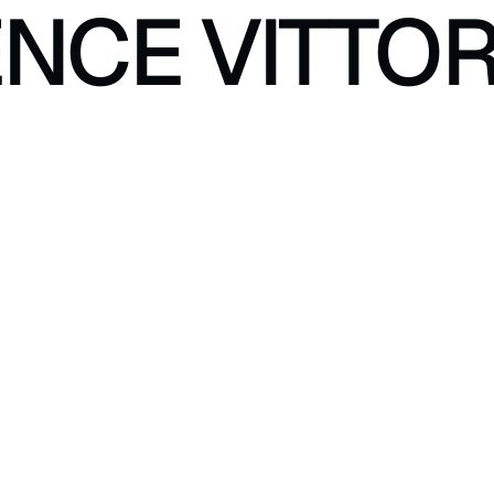
NCE VITTOR