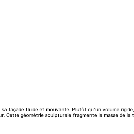
par sa façade fluide et mouvante. Plutôt qu'un volume rigide
eur. Cette géométrie sculpturale fragmente la masse de la