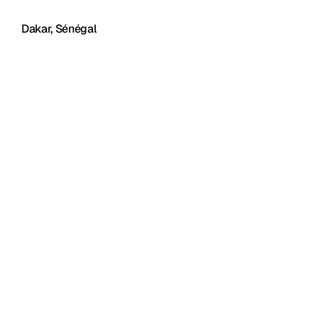
Dakar, Sénégal